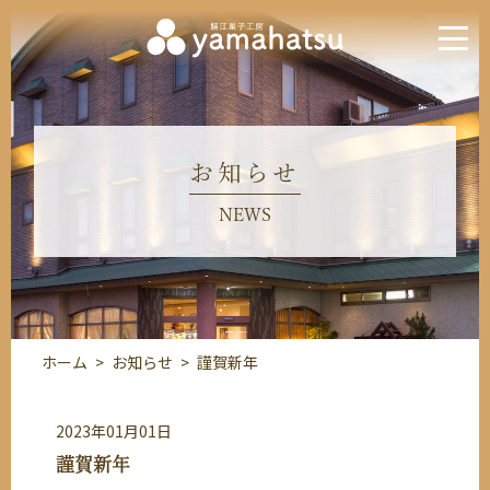
お知らせ
NEWS
ホーム
>
お知らせ
>
謹賀新年
2023年01月01日
謹賀新年