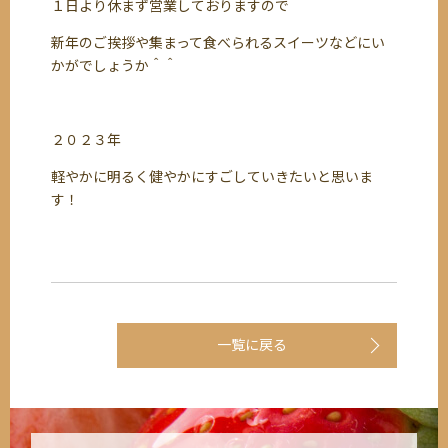
１日より休まず営業しておりますので
新年のご挨拶や集まって食べられるスイーツなどにい
かがでしょうか＾＾
２０２３年
軽やかに明るく健やかにすごしていきたいと思いま
す！
一覧に戻る