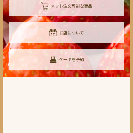
ネット注文可能な商品
お店について
ケーキを予約