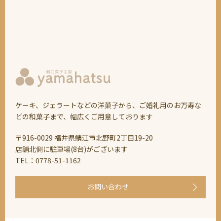
ケーキ、ジェラートなどの洋菓子から、ご婚礼用のお万寿な
どの和菓子まで、幅広くご用意しております
〒916-0029 福井県鯖江市北野町2丁目19-20
店舗北側に駐車場(8台)がございます
TEL：0778-51-1162
お問い合わせ