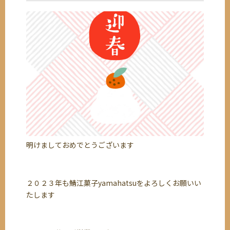
明けましておめでとうございます
２０２３年も鯖江菓子yamahatsuをよろしくお願いい
たします