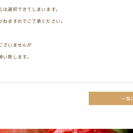
ちは選択できてしまいます。
かねますのでご了承ください。
ございませんが
願い致します。
一覧