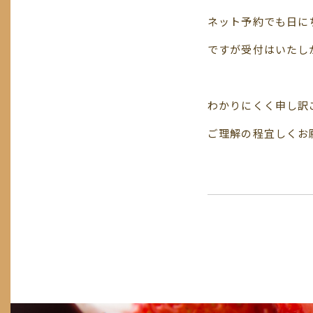
ネット予約でも日に
ですが受付はいたし
わかりにくく申し訳
ご理解の程宜しくお