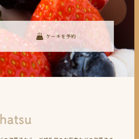
ケーキを予約