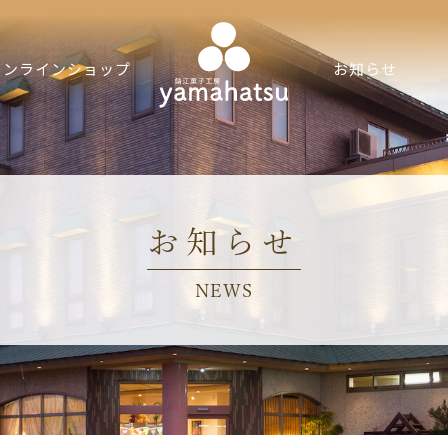
オンラインショップ
お知らせ
キ
お知らせ
NEWS