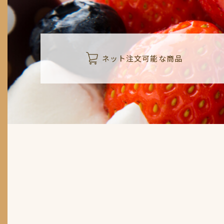
ネット注文可能な商品