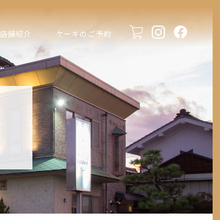
店舗紹介
ケーキのご予約