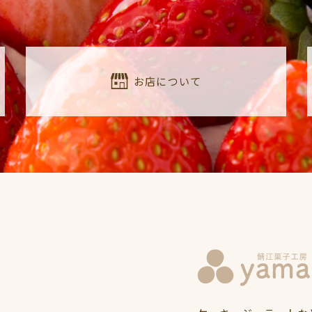
お店について