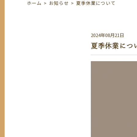
ホーム
>
お知らせ
>
夏季休業について
2024年08月21日
夏季休業につ