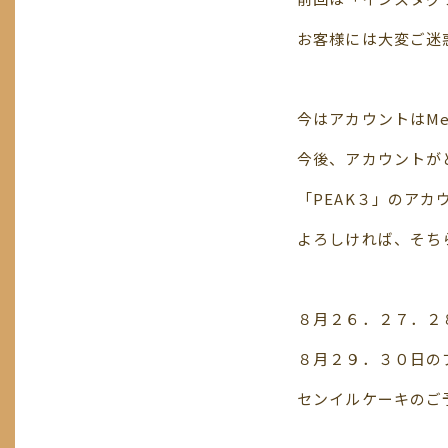
お客様には大変ご迷
今はアカウントはM
今後、アカウントが
「PEAK３」のアカ
よろしければ、そち
８月２６．２７．２
８月２９．３０日の
センイルケーキのご