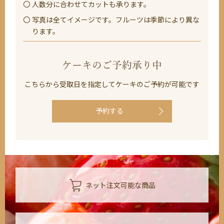
人数分に合わせてカットも承ります。
写真は全てイメージです。フルーツは季節により異な
ります。
ケーキのご予約承り中
こちらから受取日を指定してケーキのご予約が可能です
予約する
ネット注文可能な商品