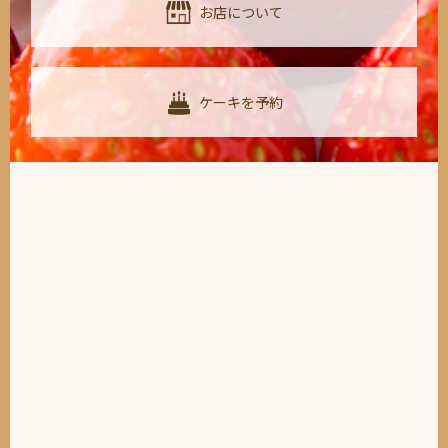
お店について
ケーキを予約