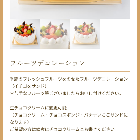
フルーツデコレーション
季節のフレッシュフルーツをのせたフルーツデコレーション
（イチゴをサンド）
＊苦手なフルーツ等ございましたらお申し付けください。
生チョコクリームに変更可能
（チョコクリーム・チョコスポンジ・バナナいちごサンドに
なります）
ご希望の方は備考にチョコクリームとお書きください