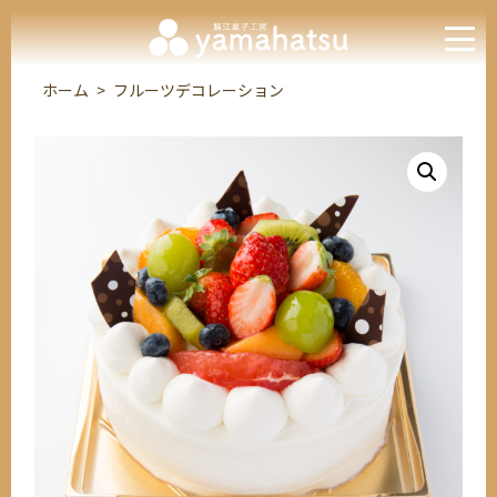
ホーム
>
フルーツデコレーション