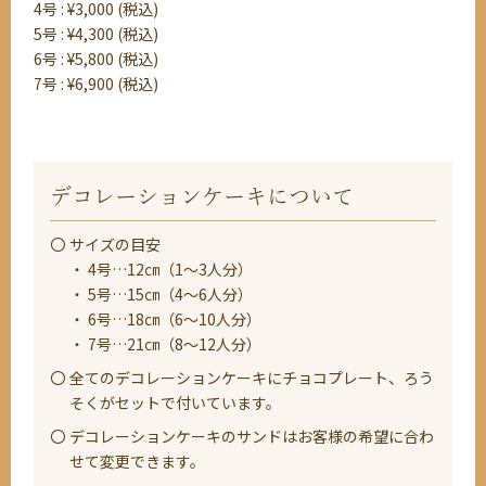
4号 : ¥3,000 (税込)
5号 : ¥4,300 (税込)
6号 : ¥5,800 (税込)
7号 : ¥6,900 (税込)
デコレーションケーキについて
サイズの目安
・ 4号…12㎝（1〜3人分）
・ 5号…15㎝（4〜6人分）
・ 6号…18㎝（6〜10人分）
・ 7号…21㎝（8〜12人分）
全てのデコレーションケーキにチョコプレート、ろう
そくがセットで付いています。
デコレーションケーキのサンドはお客様の希望に合わ
せて変更できます。