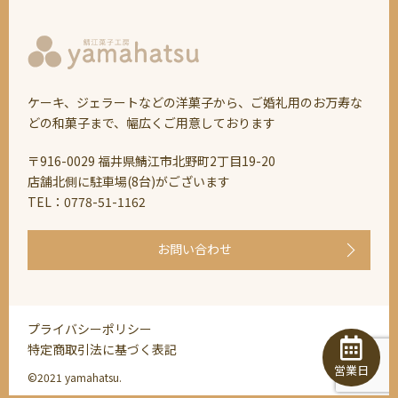
ケーキ、ジェラートなどの洋菓子から、ご婚礼用のお万寿な
どの和菓子まで、幅広くご用意しております
〒916-0029 福井県鯖江市北野町2丁目19-20
店舗北側に駐車場(8台)がございます
TEL：0778-51-1162
お問い合わせ
プライバシーポリシー
特定商取引法に基づく表記
営業日
©2021 yamahatsu.